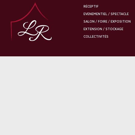
RÉCEPTIF
EVENEMENTIEL / SPECTACLE
SALON / FOIRE / EXPOSITION
EXTENSION / STOCKAGE
COLLECTIVITÉS