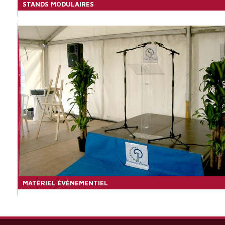
STANDS MODULAIRES
MATÉRIEL ÉVÈNEMENTIEL